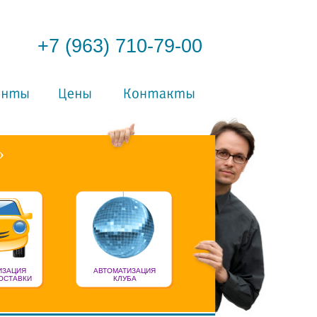
+7 (963) 710-79-00
»
ИЗАЦИЯ
АВТОМАТИЗАЦИЯ
ОСТАВКИ
КЛУБА