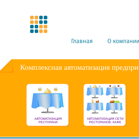
Комплексная автоматизация предпри
АВТОМАТИЗАЦИЯ
АВТОМАТИЗАЦИЯ СЕТИ
РЕСТОРАНА
РЕСТОРАНОВ, КАФЕ