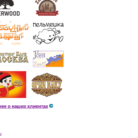
ее о наших клиентах
u